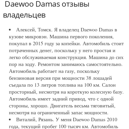
Daewoo Damas отзывы
владельцев
Алексей, Томск. Я владелец Daewoo Damas в
кузове микровэн. Машина первого поколения,
покупал в 2015 году за копейки. Автомобиль стоит
потраченных денег, поскольку у него простая и
легко обслуживаемая конструкция. Машина до сих
пор на ходу. Ремонтом занимаюсь самостоятельно.
Автомобиль работает на газу, поскольку
бензиновая версия при мощности 38 лошадей
съедала по 13 литров топлива на 100 км. Салон
просторный, несмотря на короткую колесную базу.
Автомобиль имеет задний привод, что с одной
стороны, хорошо. Двигатель весьма тяговитый,
несмотря на ограниченный запас мощности.
Виталий, Рязань. У меня Daewoo Damas 2010
года, текущий пробег 100 тысяч км. Автомобиль