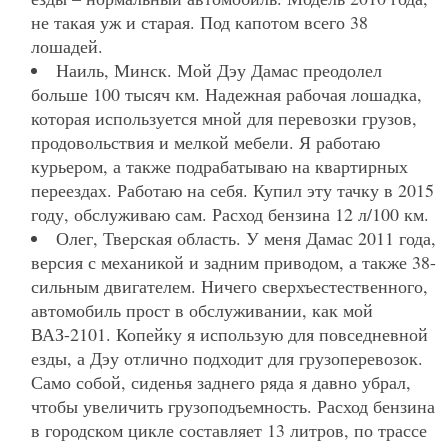
не такая уж и старая. Под капотом всего 38
лошадей.
Наиль, Минск. Мой Дэу Дамас преодолел
больше 100 тысяч км. Надежная рабочая лошадка,
которая используется мной для перевозки грузов,
продовольствия и мелкой мебели. Я работаю
курьером, а также подрабатываю на квартирных
переездах. Работаю на себя. Купил эту тачку в 2015
году, обслуживаю сам. Расход бензина 12 л/100 км.
Олег, Тверская область. У меня Дамас 2011 года,
версия с механикой и задним приводом, а также 38-
сильным двигателем. Ничего сверхъестественного,
автомобиль прост в обслуживании, как мой
ВАЗ-2101. Копейку я использую для повседневной
езды, а Дэу отлично подходит для грузоперевозок.
Само собой, сиденья заднего ряда я давно убрал,
чтобы увеличить грузоподъемность. Расход бензина
в городском цикле составляет 13 литров, по трассе