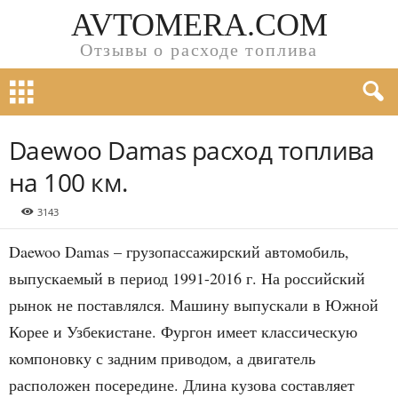
AVTOMERA.COM
Отзывы о расходе топлива
Daewoo Damas расход топлива
на 100 км.
3143
Daewoo Damas – грузопассажирский автомобиль,
выпускаемый в период 1991-2016 г. На российский
рынок не поставлялся. Машину выпускали в Южной
Корее и Узбекистане. Фургон имеет классическую
компоновку с задним приводом, а двигатель
расположен посередине. Длина кузова составляет