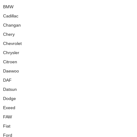
BMW
Cadillac
Changan
Chery
Chevrolet
Chrysler
Citroen
Daewoo
DAF
Datsun
Dodge
Exeed
FAW
Fiat
Ford