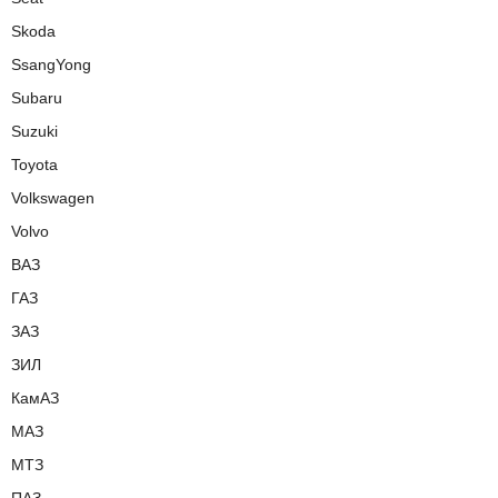
Skoda
SsangYong
Subaru
Suzuki
Toyota
Volkswagen
Volvo
ВАЗ
ГАЗ
ЗАЗ
ЗИЛ
КамАЗ
МАЗ
МТЗ
ПАЗ