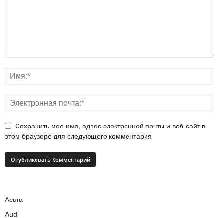
Сохранить мое имя, адрес электронной почты и веб-сайт в
этом браузере для следующего комментария
Acura
Audi