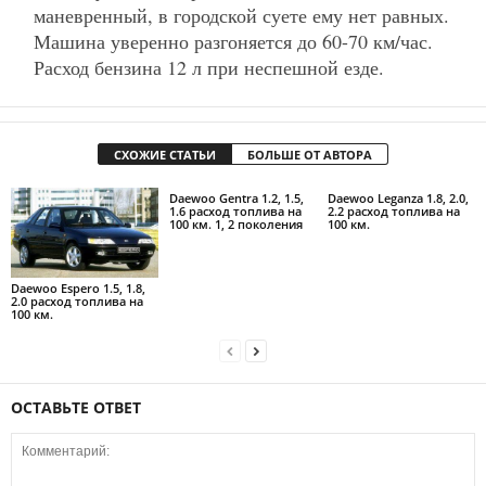
маневренный, в городской суете ему нет равных.
Машина уверенно разгоняется до 60-70 км/час.
Расход бензина 12 л при неспешной езде.
СХОЖИЕ СТАТЬИ
БОЛЬШЕ ОТ АВТОРА
Daewoo Gentra 1.2, 1.5,
Daewoo Leganza 1.8, 2.0,
1.6 расход топлива на
2.2 расход топлива на
100 км. 1, 2 поколения
100 км.
Daewoo Espero 1.5, 1.8,
2.0 расход топлива на
100 км.
ОСТАВЬТЕ ОТВЕТ