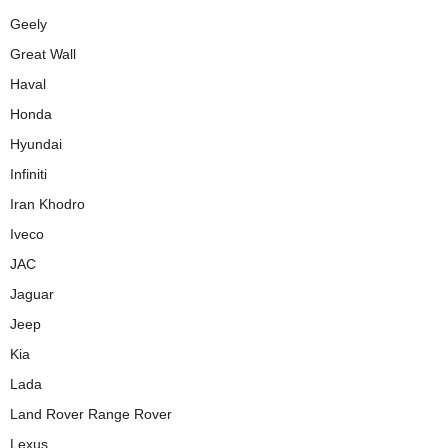
Geely
Great Wall
Haval
Honda
Hyundai
Infiniti
Iran Khodro
Iveco
JAC
Jaguar
Jeep
Kia
Lada
Land Rover Range Rover
Lexus