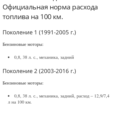
Официальная норма расхода
топлива на 100 км.
Поколение 1 (1991-2005 г.)
Бензиновые моторы:
0,8, 38 л. с., механика, задний
Поколение 2 (2003-2016 г.)
Бензиновые моторы:
0,8, 38 л. с., механика, задний, расход – 12,9/7,4
л на 100 км.