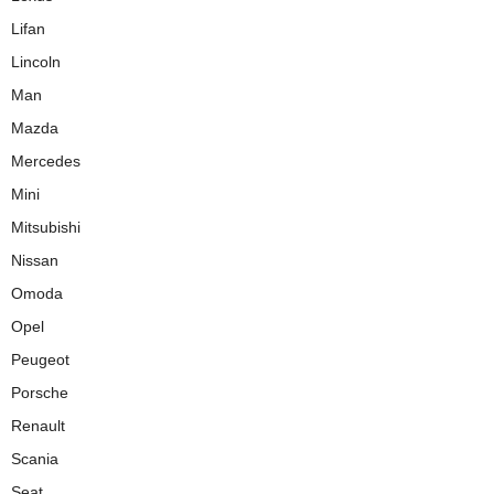
Lifan
Lincoln
Man
Mazda
Mercedes
Mini
Mitsubishi
Nissan
Omoda
Opel
Peugeot
Porsche
Renault
Scania
Seat