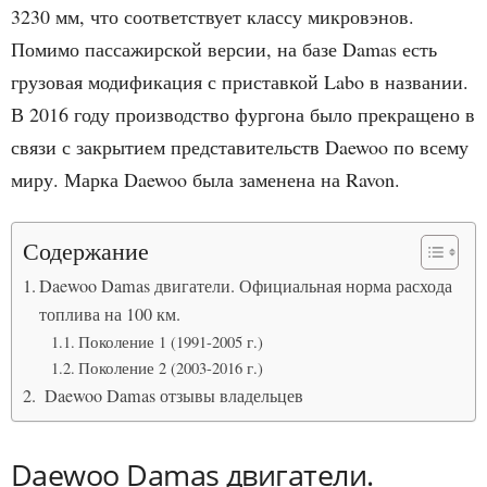
3230 мм, что соответствует классу микровэнов.
Помимо пассажирской версии, на базе Damas есть
грузовая модификация с приставкой Labo в названии.
В 2016 году производство фургона было прекращено в
связи с закрытием представительств Daewoo по всему
миру. Марка Daewoo была заменена на Ravon.
Содержание
Daewoo Damas двигатели. Официальная норма расхода
топлива на 100 км.
Поколение 1 (1991-2005 г.)
Поколение 2 (2003-2016 г.)
Daewoo Damas отзывы владельцев
Daewoo Damas двигатели.