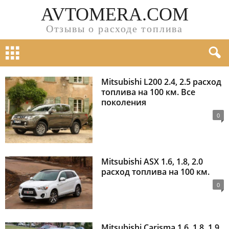
AVTOMERA.COM
Отзывы о расходе топлива
Mitsubishi L200 2.4, 2.5 расход
топлива на 100 км. Все
поколения
0
Mitsubishi ASX 1.6, 1.8, 2.0
расход топлива на 100 км.
0
Mitsubishi Carisma 1.6, 1.8, 1.9