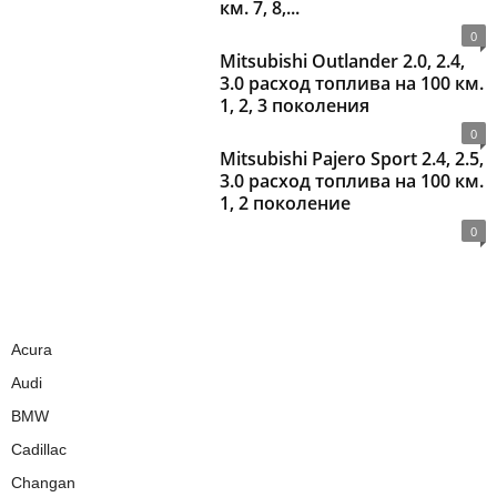
км. 7, 8,...
0
Mitsubishi Outlander 2.0, 2.4,
3.0 расход топлива на 100 км.
1, 2, 3 поколения
0
Mitsubishi Pajero Sport 2.4, 2.5,
3.0 расход топлива на 100 км.
1, 2 поколение
0
Acura
Audi
BMW
Cadillac
Changan