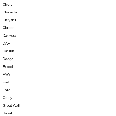
Chery
Chevrolet
Chrysler
Citroen
Daewoo
DAF
Datsun
Dodge
Exeed
FAW
Fiat
Ford
Geely
Great Wall
Haval