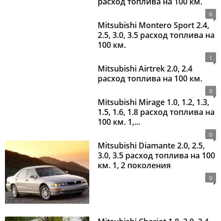
расход топлива на 100 км.
0
Mitsubishi Montero Sport 2.4,
2.5, 3.0, 3.5 расход топлива на
100 км.
1
Mitsubishi Airtrek 2.0, 2.4
расход топлива на 100 км.
0
Mitsubishi Mirage 1.0, 1.2, 1.3,
1.5, 1.6, 1.8 расход топлива на
100 км. 1,...
0
Mitsubishi Diamante 2.0, 2.5,
3.0, 3.5 расход топлива на 100
км. 1, 2 поколения
0