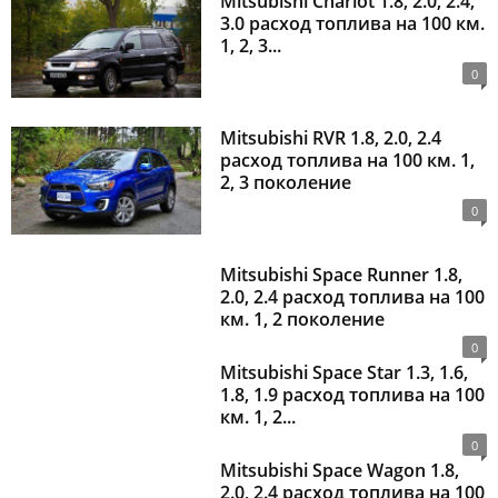
Mitsubishi Chariot 1.8, 2.0, 2.4,
3.0 расход топлива на 100 км.
1, 2, 3...
0
Mitsubishi RVR 1.8, 2.0, 2.4
расход топлива на 100 км. 1,
2, 3 поколение
0
Mitsubishi Space Runner 1.8,
2.0, 2.4 расход топлива на 100
км. 1, 2 поколение
0
Mitsubishi Space Star 1.3, 1.6,
1.8, 1.9 расход топлива на 100
км. 1, 2...
0
Mitsubishi Space Wagon 1.8,
2.0, 2.4 расход топлива на 100