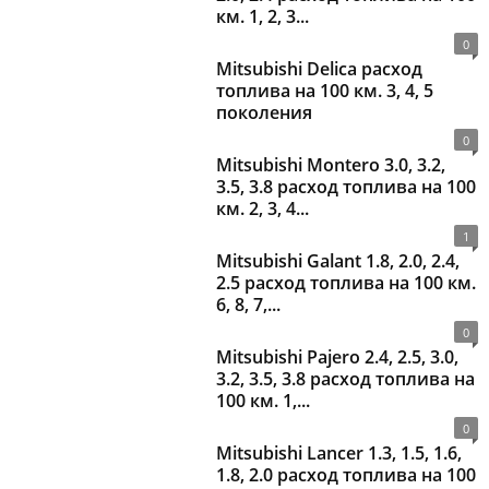
км. 1, 2, 3...
0
Mitsubishi Delica расход
топлива на 100 км. 3, 4, 5
поколения
0
Mitsubishi Montero 3.0, 3.2,
3.5, 3.8 расход топлива на 100
км. 2, 3, 4...
1
Mitsubishi Galant 1.8, 2.0, 2.4,
2.5 расход топлива на 100 км.
6, 8, 7,...
0
Mitsubishi Pajero 2.4, 2.5, 3.0,
3.2, 3.5, 3.8 расход топлива на
100 км. 1,...
0
Mitsubishi Lancer 1.3, 1.5, 1.6,
1.8, 2.0 расход топлива на 100