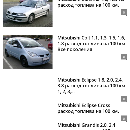
расход топлива на 100 км.
0
Mitsubishi Colt 1.1, 1.3, 1.5, 1.6,
1.8 расход топлива на 100 км.
Все поколения
0
Mitsubishi Eclipse 1.8, 2.0, 2.4,
3.8 расход топлива на 100 км.
1, 2, 3,...
0
Mitsubishi Eclipse Cross
расход топлива на 100 км.
0
Mitsubishi Grandis 2.0, 2.4