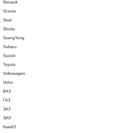
Renault
Scania
Seat
Skoda
SsangYong
Subaru
Suzuki
Toyota
Volkswagen
Volvo
ВАЗ
ГАЗ
ЗАЗ
ЗИЛ
КамАЗ