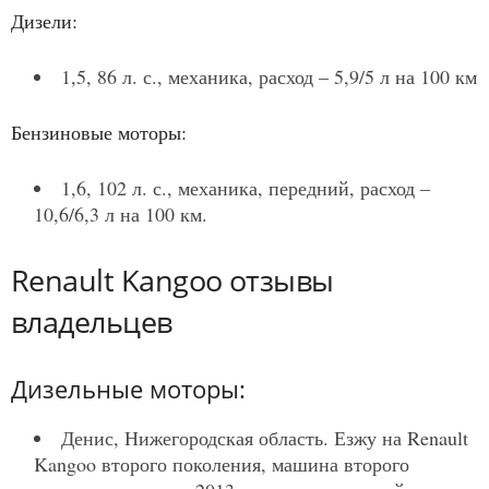
Дизели:
1,5, 86 л. с., механика, расход – 5,9/5 л на 100 км
Бензиновые моторы:
1,6, 102 л. с., механика, передний, расход –
10,6/6,3 л на 100 км.
Renault Kangoo отзывы
владельцев
Дизельные моторы:
Денис, Нижегородская область. Езжу на Renault
Kangoo второго поколения, машина второго