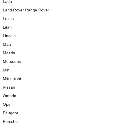
Lada
Land Rover Range Rover
Lexus
Lifan
Lincoln
Man
Mazda
Mercedes
Mini
Mitsubishi
Nissan
Omoda
Opel
Peugeot
Porsche