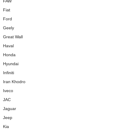
FAW
Fiat
Ford
Geely
Great Wall
Haval
Honda
Hyundai
Infiniti
Iran Khodro
Iveco
JAC
Jaguar
Jeep
Kia