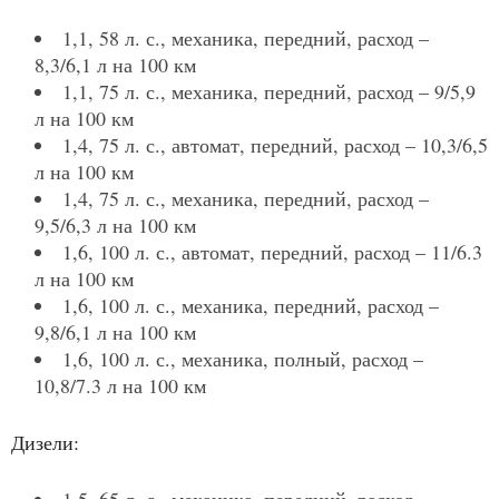
1,1, 58 л. с., механика, передний, расход –
8,3/6,1 л на 100 км
1,1, 75 л. с., механика, передний, расход – 9/5,9
л на 100 км
1,4, 75 л. с., автомат, передний, расход – 10,3/6,5
л на 100 км
1,4, 75 л. с., механика, передний, расход –
9,5/6,3 л на 100 км
1,6, 100 л. с., автомат, передний, расход – 11/6.3
л на 100 км
1,6, 100 л. с., механика, передний, расход –
9,8/6,1 л на 100 км
1,6, 100 л. с., механика, полный, расход –
10,8/7.3 л на 100 км
Дизели: