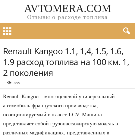
AVTOMERA.COM
Отзывы о расходе топлива
Renault Kangoo 1.1, 1,4, 1.5, 1.6,
1.9 расход топлива на 100 км. 1,
2 поколения
9795
Renault Kangoo – многоцелевой универсальный
автомобиль французского производства,
позиционируемый в классе LCV. Машина
представляет собой грузопассажирскую модель в
различных модификациях, представленных в