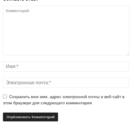
Сохранить мое имя, адрес электронной почты и веб-сайт в
этом браузере для следующего комментария