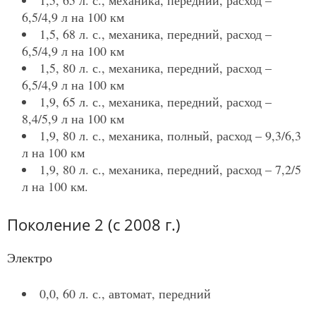
1,5, 65 л. с., механика, передний, расход –
6,5/4,9 л на 100 км
1,5, 68 л. с., механика, передний, расход –
6,5/4,9 л на 100 км
1,5, 80 л. с., механика, передний, расход –
6,5/4,9 л на 100 км
1,9, 65 л. с., механика, передний, расход –
8,4/5,9 л на 100 км
1,9, 80 л. с., механика, полный, расход – 9,3/6,3
л на 100 км
1,9, 80 л. с., механика, передний, расход – 7,2/5
л на 100 км.
Поколение 2 (с 2008 г.)
Электро
0,0, 60 л. с., автомат, передний