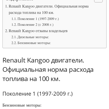
Renault Kangoo двигатели. Официальная норма
расхода топлива на 100 км.
Поколение 1 (1997-2009 г.)
Поколение 2 (с 2008 г.)
Renault Kangoo отзывы владельцев
Дизельные моторы:
Бензиновые моторы:
Renault Kangoo двигатели.
Официальная норма расхода
топлива на 100 км.
Поколение 1 (1997-2009 г.)
Бензиновые моторы: