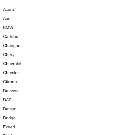
Acura
Audi
BMW
Cadillac
Changan
Chery
Chevrolet
Chrysler
Citroen
Daewoo
DAF
Datsun
Dodge
Exeed