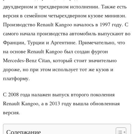
двухдверном и трехдверном исполнении. Также есть
версия в семейном четырехдверном кузове минивэн.
Производство Renault Kangoo началось в 1997 году. С
самого начала производства автомобиль выпускают во
Франции, Турции и Аргентине. Примечательно, что
на основе Renault Kangoo был создан фургон
Mercedes-Benz Citan, который стоит значительно
дороже, но при этом использует тот же кузов и
платформу.
С 2008 года налажен выпуск второго поколения
Renault Kangoo, а в 2013 году вышла обновленная
версия.
Содержание